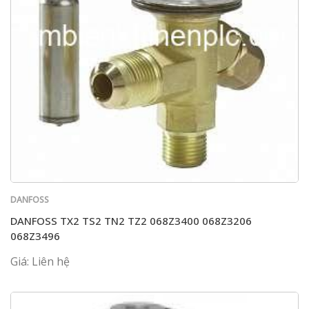
DANFOSS
DANFOSS TX2 TS2 TN2 TZ2 068Z3400 068Z3206
068Z3496
Giá: Liên hệ