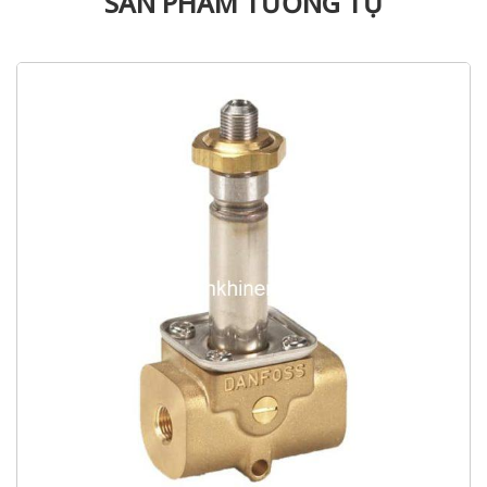
SẢN PHẨM TƯƠNG TỰ