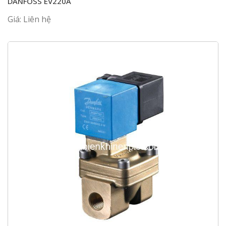
DANFOSS EV220A
Giá: Liên hệ