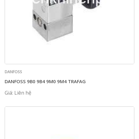
DANFOSS
DANFOSS 9B0 9B4 9M0 9M4 TRAFAG
Giá: Liên hệ