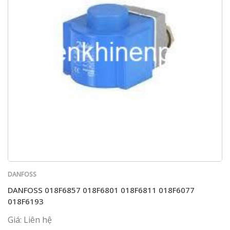
DANFOSS
DANFOSS 018F6857 018F6801 018F6811 018F6077
018F6193
Giá: Liên hệ