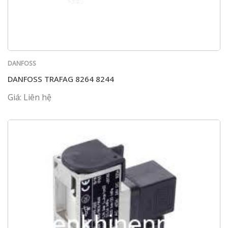
DANFOSS
DANFOSS TRAFAG 8264 8244
Giá: Liên hệ