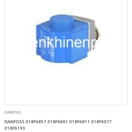
DANFOSS
DANFOSS 018F6857 018F6801 018F6811 018F6077
018F6193