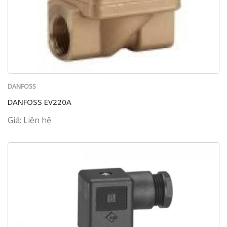
DANFOSS
DANFOSS EV220A
Giá: Liên hệ