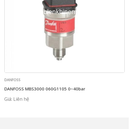
DANFOSS
DANFOSS MBS3000 060G1105 0~40bar
Giá: Liên hệ