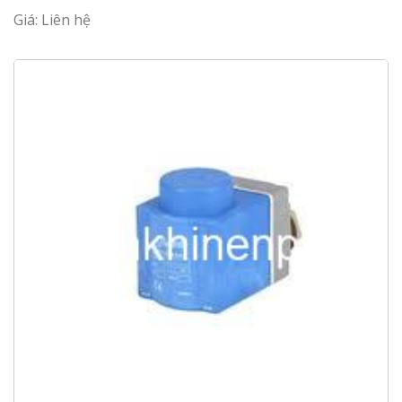
Giá: Liên hệ