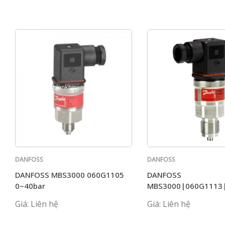
DANFOSS
DANFOSS
DANFOSS MBS3000 060G1105
DANFOSS
0~40bar
MBS3000|060G1113
Giá: Liên hệ
Giá: Liên hệ