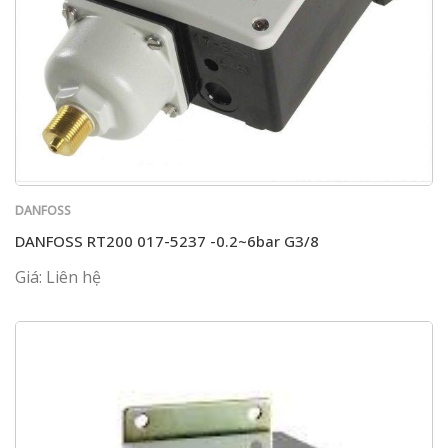
DANFOSS
DANFOSS RT200 017-5237 -0.2~6bar G3/8
Giá: Liên hệ