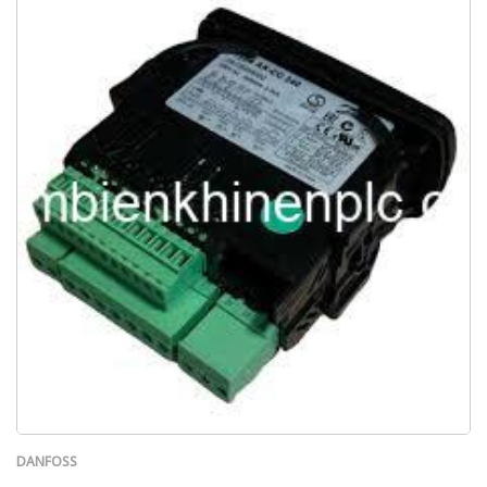
DANFOSS