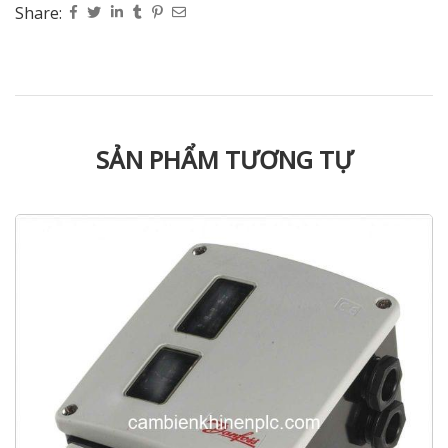
Share:
SẢN PHẨM TƯƠNG TỰ