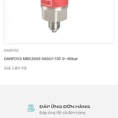
DANFOSS
DANFOSS MBS3000 060G1105 0~40bar
Giá: Liên hệ
ĐÁP ỨNG ĐƠN HÀNG
Đáp ứng tất cả đơn hàng