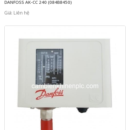
DANFOSS AK-CC 240 (084B8450)
Giá: Liên hệ