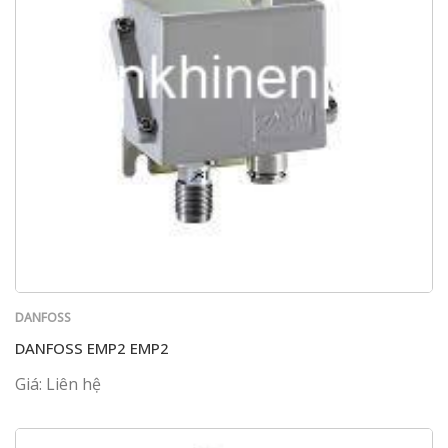
DANFOSS
DANFOSS EMP2 EMP2
Giá: Liên hệ