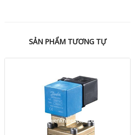
SẢN PHẨM TƯƠNG TỰ