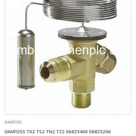
DANFOSS
DANFOSS TX2 TS2 TN2 TZ2 068Z3400 068Z3206