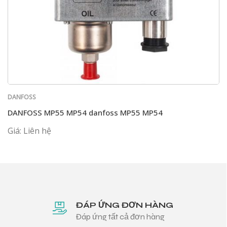
DANFOSS
DANFOSS MP55 MP54 danfoss MP55 MP54
Giá: Liên hệ
ĐÁP ỨNG ĐƠN HÀNG
Đáp ứng tất cả đơn hàng