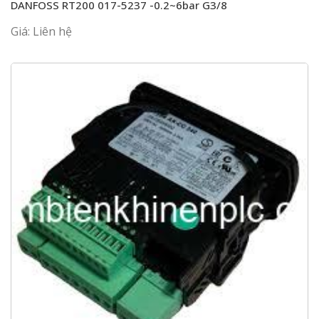
DANFOSS RT200 017-5237 -0.2~6bar G3/8
Giá: Liên hệ