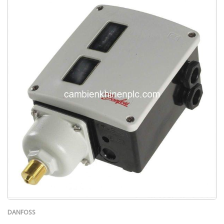
DANFOSS