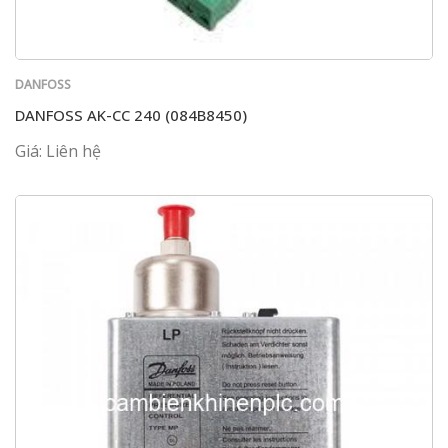
DANFOSS
DANFOSS AK-CC 240 (084B8450)
Giá: Liên hệ