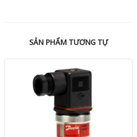
SẢN PHẨM TƯƠNG TỰ