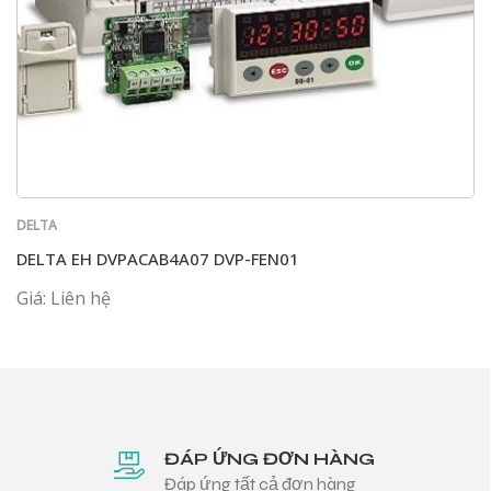
DELTA
DELTA EH DVPACAB4A07 DVP-FEN01
Giá: Liên hệ
ĐÁP ỨNG ĐƠN HÀNG
Đáp ứng tất cả đơn hàng