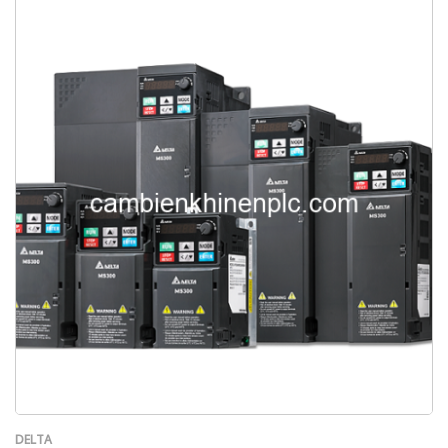
DELTA