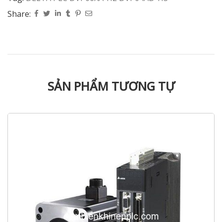
Share:
SẢN PHẨM TƯƠNG TỰ