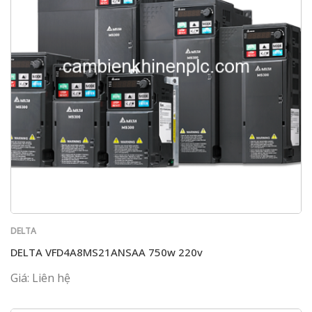
DELTA
DELTA VFD4A8MS21ANSAA 750w 220v
Giá: Liên hệ