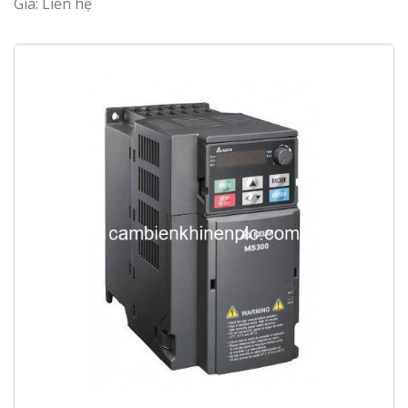
Giá: Liên hệ