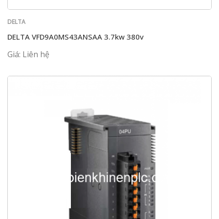
DELTA
DELTA VFD9A0MS43ANSAA 3.7kw 380v
Giá: Liên hệ