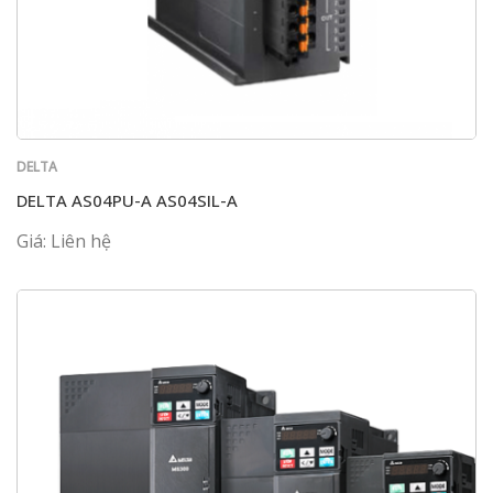
DELTA
DELTA AS04PU-A AS04SIL-A
Giá: Liên hệ