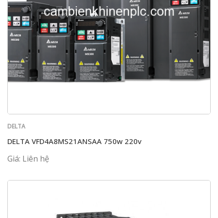
DELTA
DELTA VFD4A8MS21ANSAA 750w 220v
Giá: Liên hệ