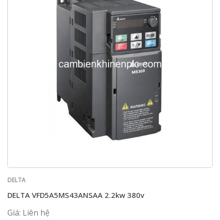
DELTA
DELTA VFD5A5MS43ANSAA 2.2kw 380v
Giá: Liên hệ