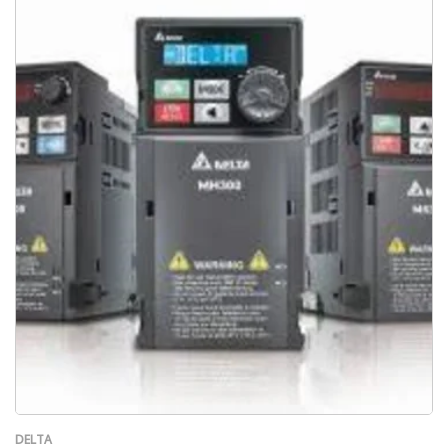
DELTA