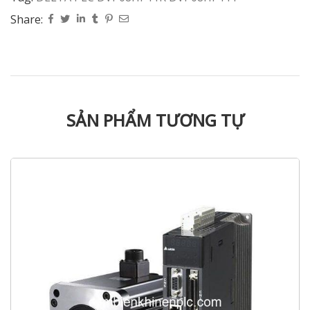
Share:
SẢN PHẨM TƯƠNG TỰ