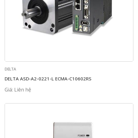
DELTA
DELTA ASD-A2-0221-L ECMA-C10602RS
Giá: Liên hệ