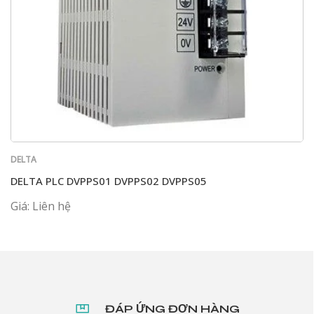
DELTA
DELTA PLC DVPPS01 DVPPS02 DVPPS05
Giá: Liên hệ
ĐÁP ỨNG ĐƠN HÀNG