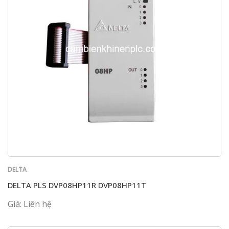
DELTA
DELTA PLS DVP08HP11R DVP08HP11T
Giá: Liên hệ