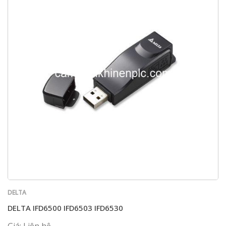
DELTA
DELTA IFD6500 IFD6503 IFD6530