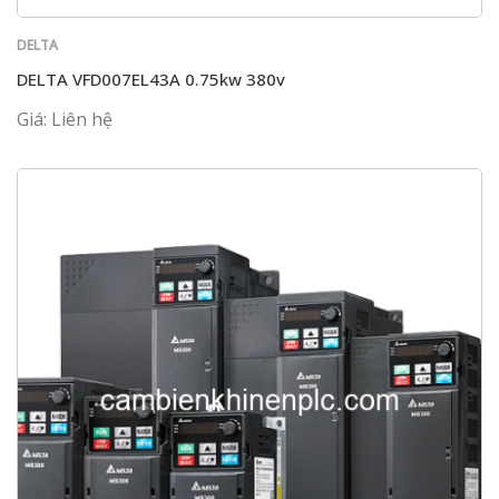
DELTA
DELTA VFD007EL43A 0.75kw 380v
Giá: Liên hệ