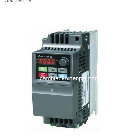
Giá: Liên hệ