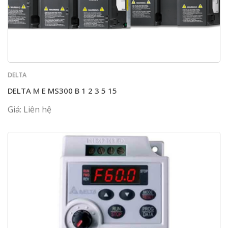
DELTA
DELTA M E MS300 B 1 2 3 5 15
Giá: Liên hệ