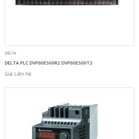
DELTA
DELTA PLC DVP60ES00R2 DVP60ES00T2
Giá: Liên hệ