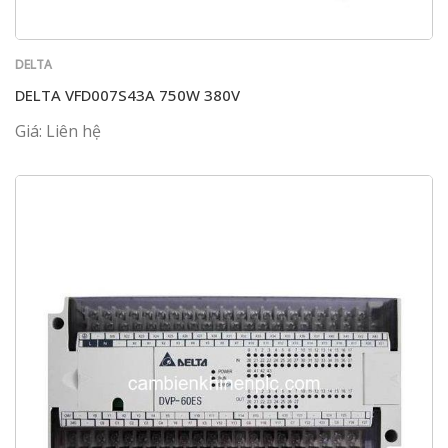
DELTA
DELTA VFD007S43A 750W 380V
Giá: Liên hệ