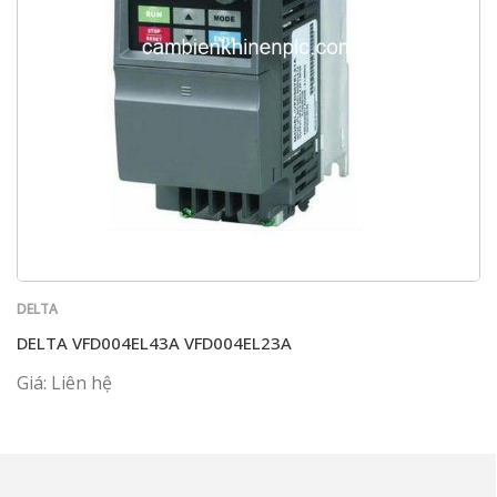
DELTA
DELTA VFD004EL43A VFD004EL23A
Giá: Liên hệ