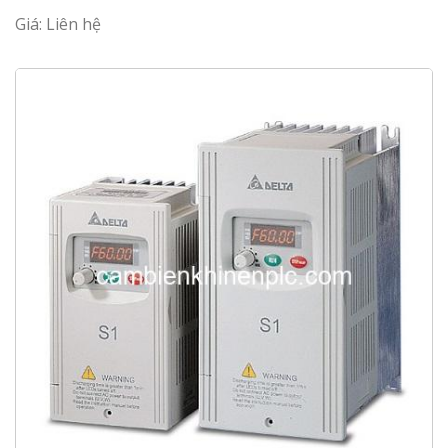
Giá: Liên hệ