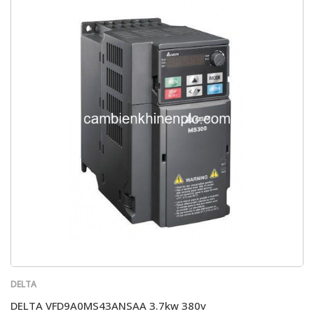
DELTA
DELTA VFD9A0MS43ANSAA 3.7kw 380v