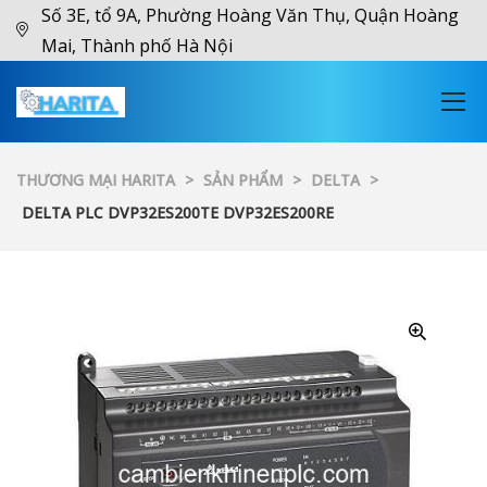
Số 3E, tổ 9A, Phường Hoàng Văn Thụ, Quận Hoàng
Mai, Thành phố Hà Nội
THƯƠNG MẠI HARITA
>
SẢN PHẨM
>
DELTA
>
DELTA PLC DVP32ES200TE DVP32ES200RE