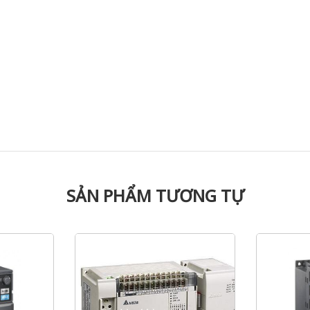
SẢN PHẨM TƯƠNG TỰ