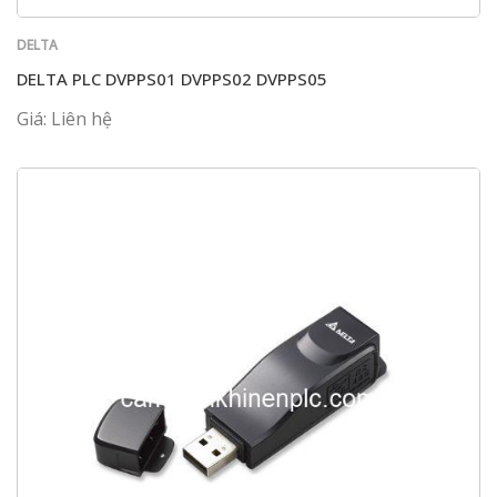
DELTA
DELTA PLC DVPPS01 DVPPS02 DVPPS05
Giá: Liên hệ