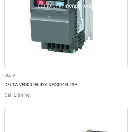
DELTA
DELTA VFD004EL43A VFD004EL23A
Giá: Liên hệ