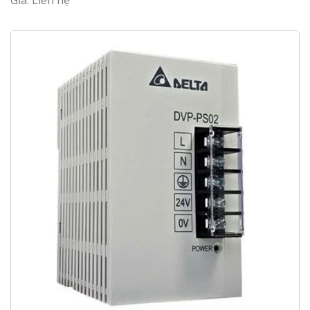
Giá: Liên hệ