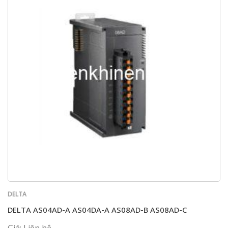
DELTA
DELTA AS04AD-A AS04DA-A AS08AD-B AS08AD-C