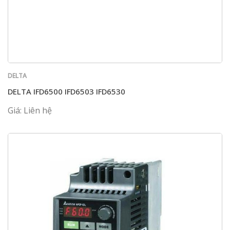
DELTA
DELTA IFD6500 IFD6503 IFD6530
Giá: Liên hệ