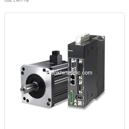
Giá: Liên hệ