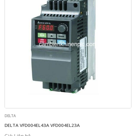
DELTA
DELTA VFD004EL43A VFD004EL23A