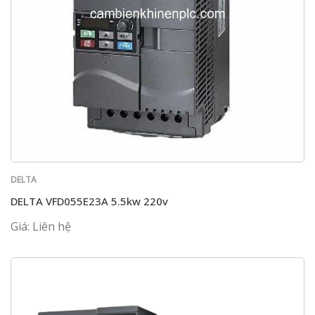
DELTA
DELTA VFD055E23A 5.5kw 220v
Giá: Liên hệ