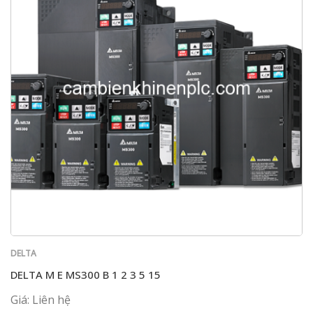
DELTA
DELTA M E MS300 B 1 2 3 5 15
Giá: Liên hệ