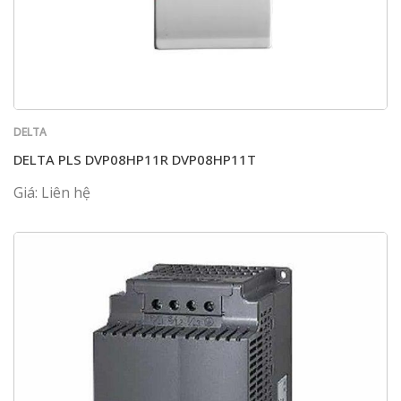
DELTA
DELTA PLS DVP08HP11R DVP08HP11T
Giá: Liên hệ