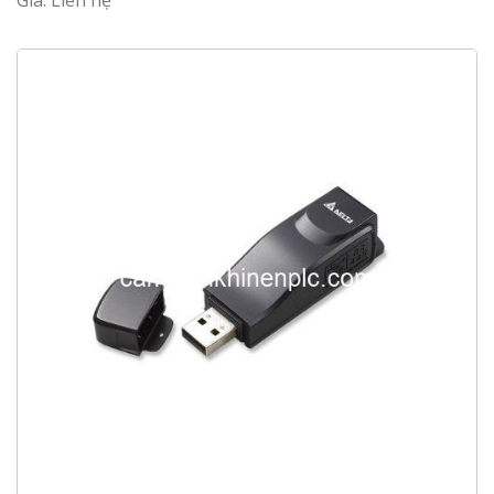
Giá: Liên hệ