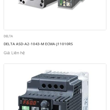
DELTA
DELTA ASD-A2-1043-M ECMA-J11010RS
Giá: Liên hệ