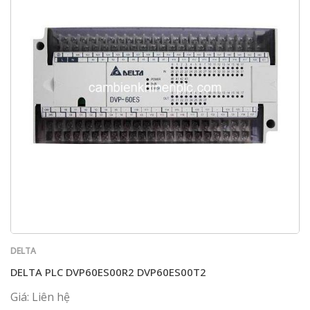
DELTA
DELTA PLC DVP60ES00R2 DVP60ES00T2
Giá: Liên hệ