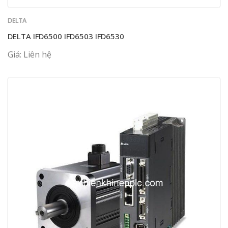
DELTA
DELTA IFD6500 IFD6503 IFD6530
Giá: Liên hệ