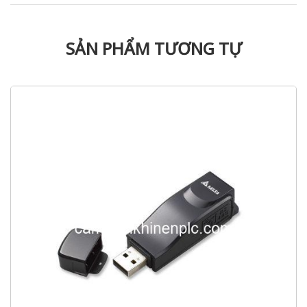
SẢN PHẨM TƯƠNG TỰ