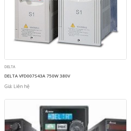
DELTA
DELTA VFD007S43A 750W 380V
Giá: Liên hệ