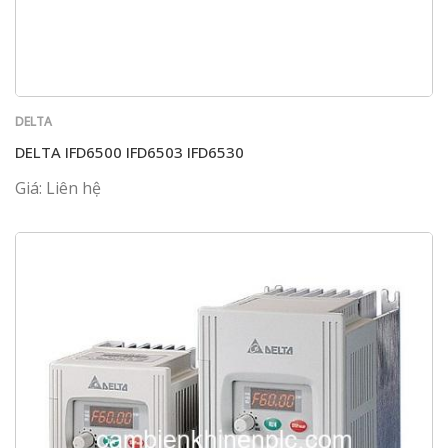
DELTA
DELTA IFD6500 IFD6503 IFD6530
Giá: Liên hệ