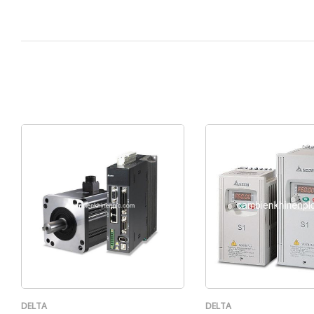
DELTA
DELTA