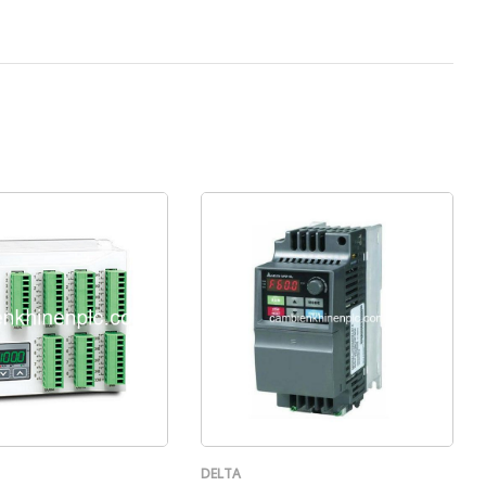
DELTA