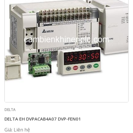
DELTA
DELTA EH DVPACAB4A07 DVP-FEN01
Giá: Liên hệ