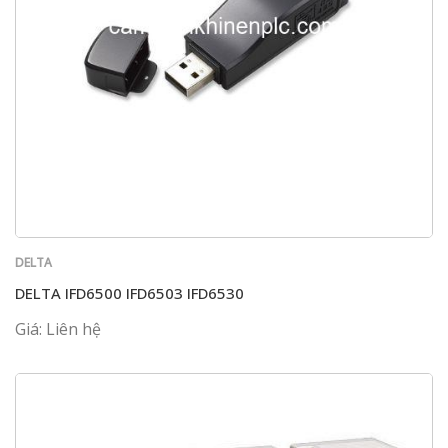
DELTA
DELTA IFD6500 IFD6503 IFD6530
Giá: Liên hệ