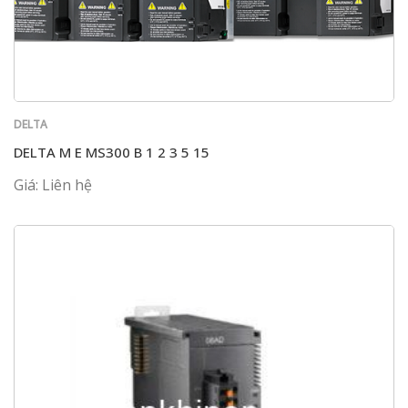
DELTA
DELTA M E MS300 B 1 2 3 5 15
Giá: Liên hệ