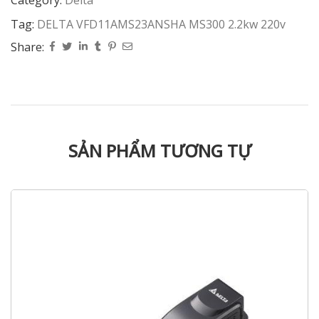
Tag:
DELTA VFD11AMS23ANSHA MS300 2.2kw 220v
Share:
SẢN PHẨM TƯƠNG TỰ