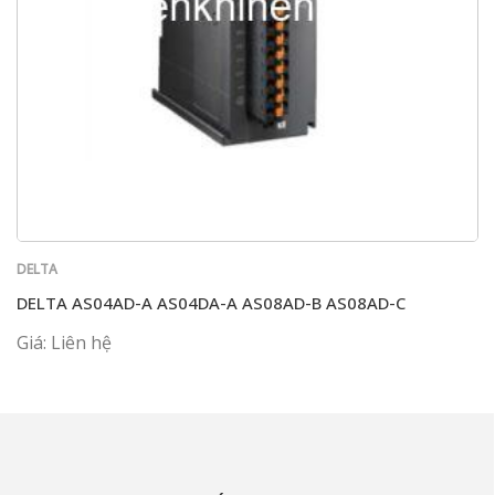
DELTA
DELTA AS04AD-A AS04DA-A AS08AD-B AS08AD-C
Giá: Liên hệ