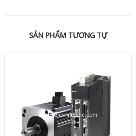
SẢN PHẨM TƯƠNG TỰ