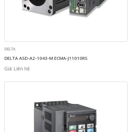
DELTA
DELTA ASD-A2-1043-M ECMA-J11010RS
Giá: Liên hệ