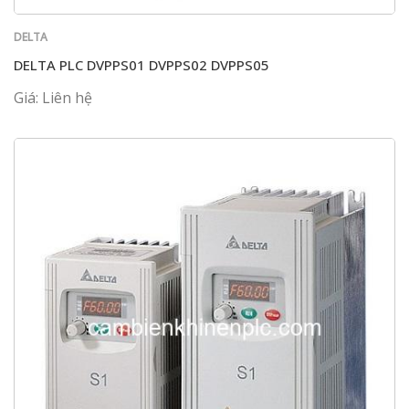
DELTA
DELTA PLC DVPPS01 DVPPS02 DVPPS05
Giá: Liên hệ