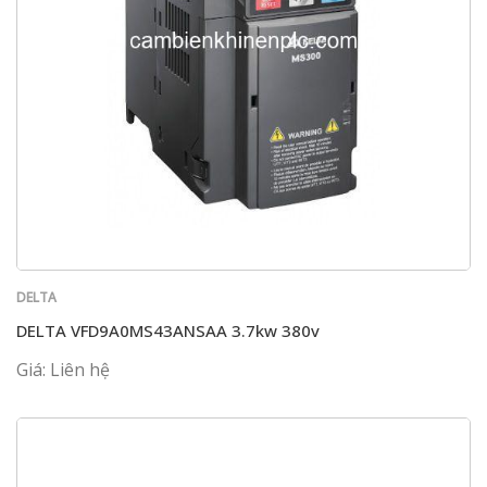
DELTA
DELTA VFD9A0MS43ANSAA 3.7kw 380v
Giá: Liên hệ