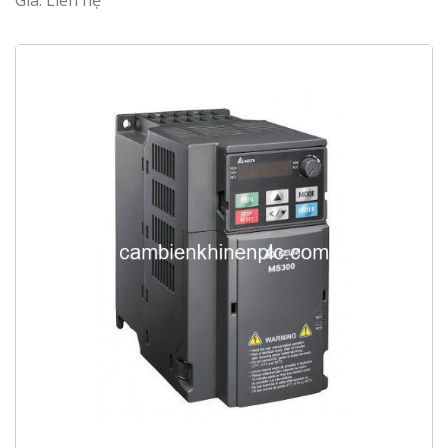
Giá: Liên hệ