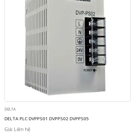
DELTA
DELTA PLC DVPPS01 DVPPS02 DVPPS05
Giá: Liên hệ