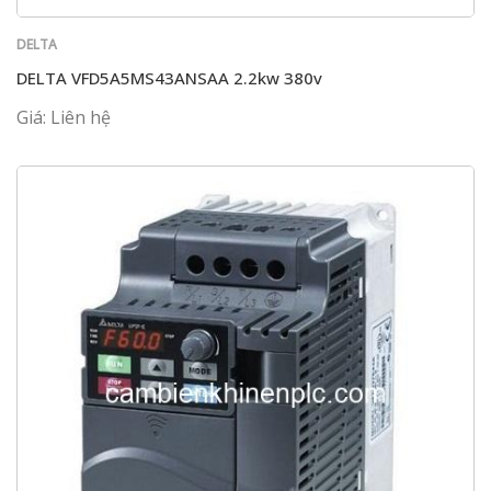
DELTA
DELTA VFD5A5MS43ANSAA 2.2kw 380v
Giá: Liên hệ