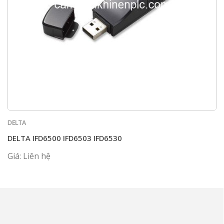
DELTA
DELTA IFD6500 IFD6503 IFD6530
Giá: Liên hệ