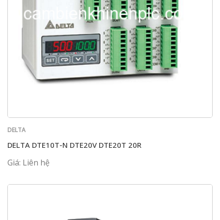
DELTA
DELTA DTE10T-N DTE20V DTE20T 20R
Giá: Liên hệ