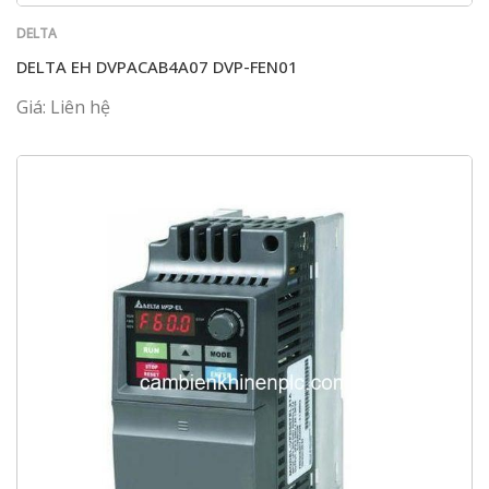
DELTA
DELTA EH DVPACAB4A07 DVP-FEN01
Giá: Liên hệ