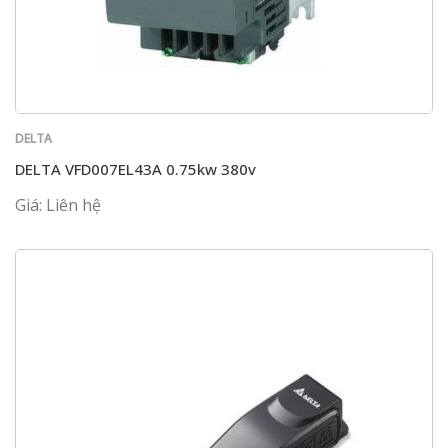
DELTA
DELTA VFD007EL43A 0.75kw 380v
Giá: Liên hệ