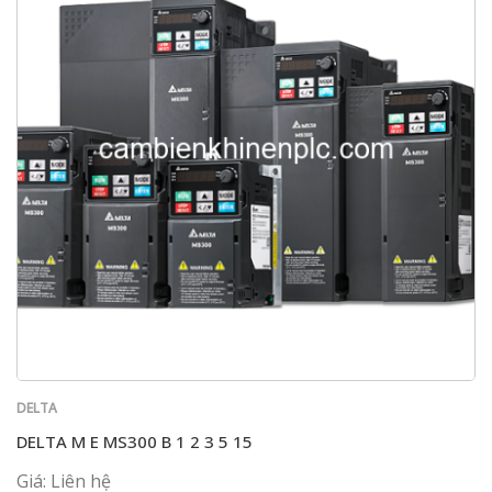
DELTA
DELTA M E MS300 B 1 2 3 5 15
Giá: Liên hệ