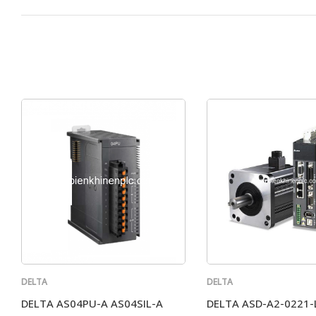
DELTA
DELTA
DELTA AS04PU-A AS04SIL-A
DELTA ASD-A2-0221-