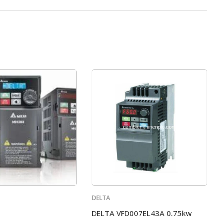
DELTA
DELTA VFD007EL43A 0.75kw