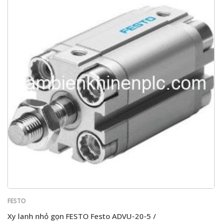
FESTO
Xy lanh nhỏ gọn FESTO Festo ADVU-20-5 /