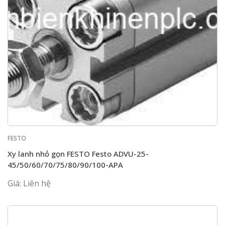
FESTO
Xy lanh nhỏ gọn FESTO Festo ADVU-25-
45/50/60/70/75/80/90/100-APA
Giá: Liên hệ