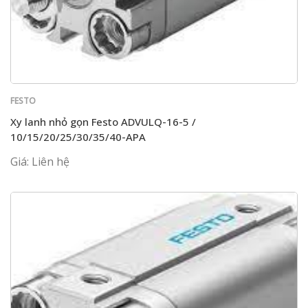
FESTO
Xy lanh nhỏ gọn Festo ADVULQ-16-5 /
10/15/20/25/30/35/40-APA
Giá: Liên hệ