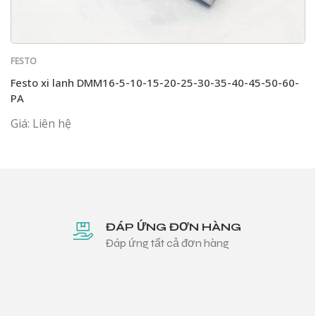
FESTO
Festo xi lanh DMM16-5-10-15-20-25-30-35-40-45-50-60-
PA
Giá: Liên hệ
ĐÁP ỨNG ĐƠN HÀNG
Đáp ứng tất cả đơn hàng