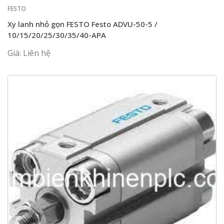
FESTO
Xy lanh nhỏ gọn FESTO Festo ADVU-50-5 /
10/15/20/25/30/35/40-APA
Giá: Liên hệ