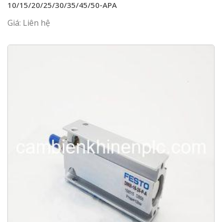
10/15/20/25/30/35/45/50-APA
Giá: Liên hệ