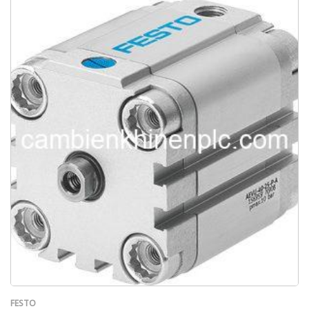
FESTO