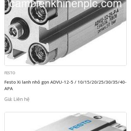
FESTO
Festo Xi lanh nhỏ gọn ADVU-12-5 / 10/15/20/25/30/35/40-
APA
Giá: Liên hệ