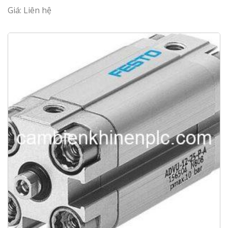
Giá: Liên hệ