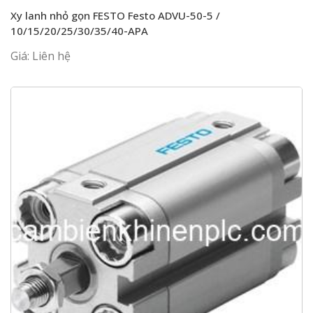
Xy lanh nhỏ gọn FESTO Festo ADVU-50-5 /
10/15/20/25/30/35/40-APA
Giá: Liên hệ