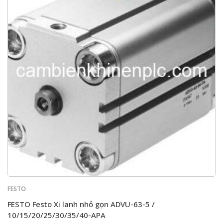
FESTO
FESTO Festo Xi lanh nhỏ gọn ADVU-63-5 /
10/15/20/25/30/35/40-APA