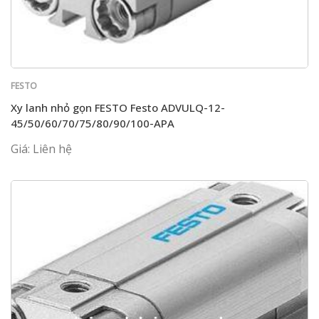
FESTO
Xy lanh nhỏ gọn FESTO Festo ADVULQ-12-
45/50/60/70/75/80/90/100-APA
Giá: Liên hệ