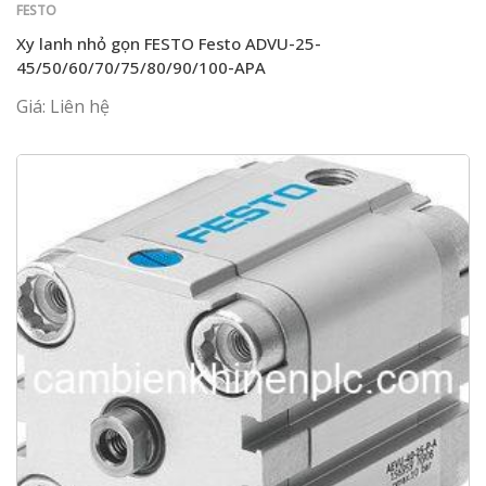
FESTO
Xy lanh nhỏ gọn FESTO Festo ADVU-25-
45/50/60/70/75/80/90/100-APA
Giá: Liên hệ