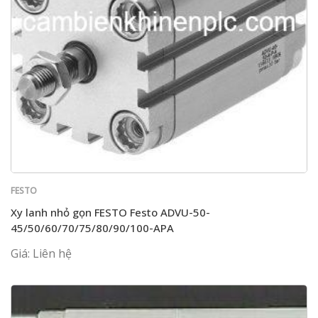
FESTO
Xy lanh nhỏ gọn FESTO Festo ADVU-50-
45/50/60/70/75/80/90/100-APA
Giá: Liên hệ