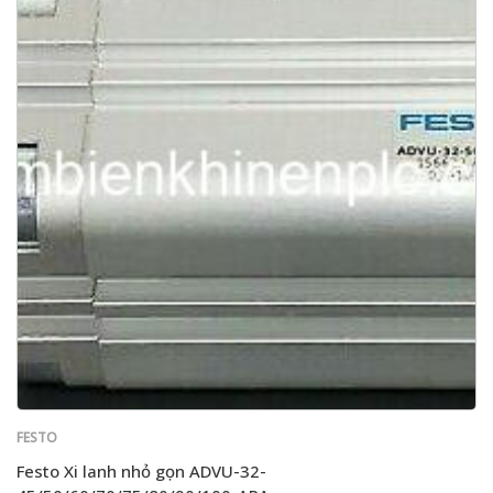
FESTO
Festo Xi lanh nhỏ gọn ADVU-32-