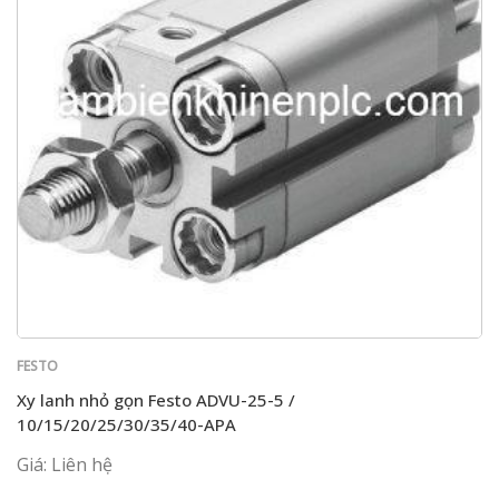
FESTO
Xy lanh nhỏ gọn Festo ADVU-25-5 /
10/15/20/25/30/35/40-APA
Giá: Liên hệ