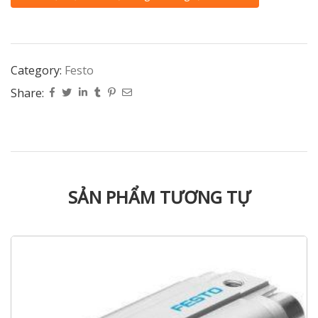
Category:
Festo
Share:
SẢN PHẨM TƯƠNG TỰ