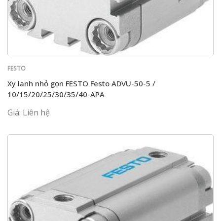
FESTO
Xy lanh nhỏ gọn FESTO Festo ADVU-50-5 /
10/15/20/25/30/35/40-APA
Giá: Liên hệ