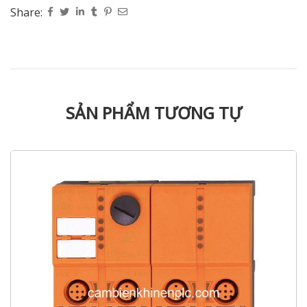
Share:
SẢN PHẨM TƯƠNG TỰ