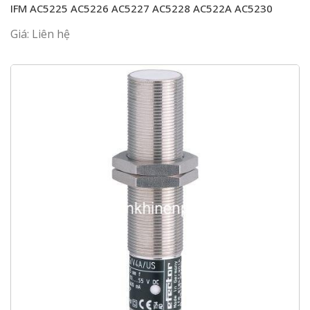
IFM AC5225 AC5226 AC5227 AC5228 AC522A AC5230
Giá: Liên hệ