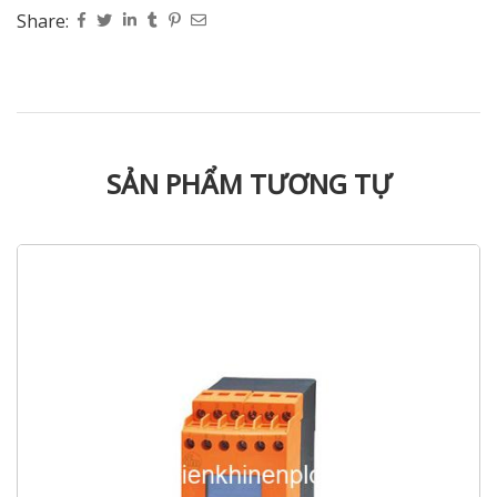
Share:
SẢN PHẨM TƯƠNG TỰ