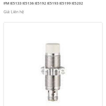
IFM IE5133 IE5136 IE5192 IE5193 IE5199 IE5202
Giá: Liên hệ