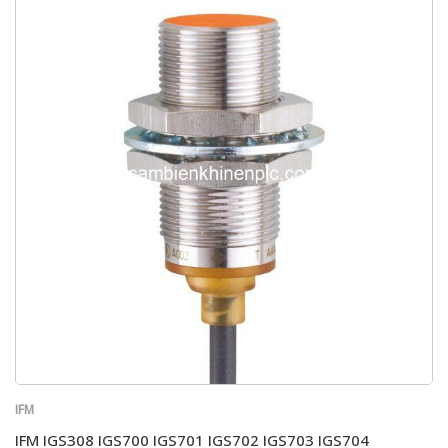
IFM
IFM IGS308 IGS700 IGS701 IGS702 IGS703 IGS704