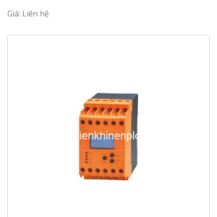
Giá: Liên hệ