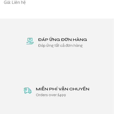
Giá: Liên hệ
ĐÁP ỨNG ĐƠN HÀNG
Đáp ứng tất cả đơn hàng
MIỄN PHÍ VẬN CHUYỂN
Orders over $499