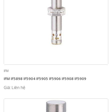
IFM
IFM IF5898 IF5904 IF5905 IF5906 IF5908 IF5909
Giá: Liên hệ