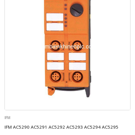
IFM
IFM AC5290 AC5291 AC5292 AC5293 AC5294 AC5295