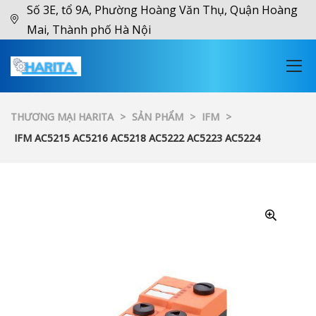
Số 3E, tổ 9A, Phường Hoàng Văn Thụ, Quận Hoàng
Mai, Thành phố Hà Nội
THƯƠNG MẠI HARITA
>
SẢN PHẨM
>
IFM
>
IFM AC5215 AC5216 AC5218 AC5222 AC5223 AC5224