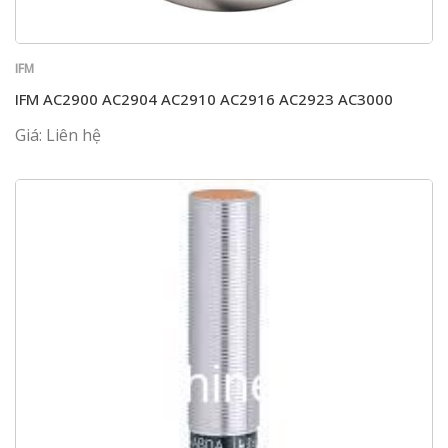
IFM
IFM AC2900 AC2904 AC2910 AC2916 AC2923 AC3000
Giá: Liên hệ