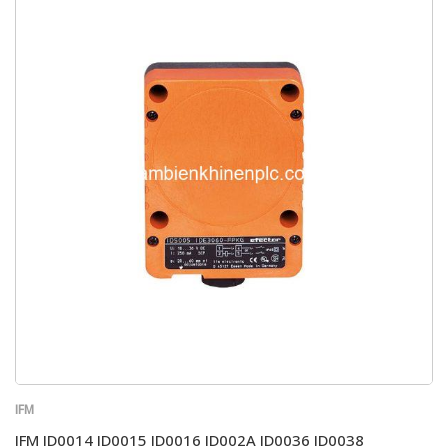
IFM
IFM ID0014 ID0015 ID0016 ID002A ID0036 ID0038