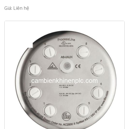
Giá: Liên hệ