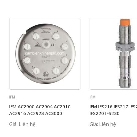
IFM
IFM
IFM AC2900 AC2904 AC2910
IFM IFS216 IFS217 IFS
AC2916 AC2923 AC3000
IFS220 IFS230
Giá: Liên hệ
Giá: Liên hệ