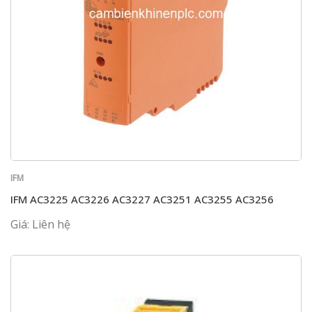
IFM
IFM AC3225 AC3226 AC3227 AC3251 AC3255 AC3256
Giá: Liên hệ