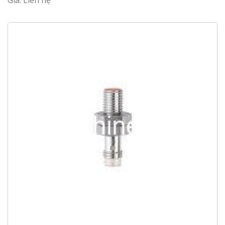
Giá: Liên hệ