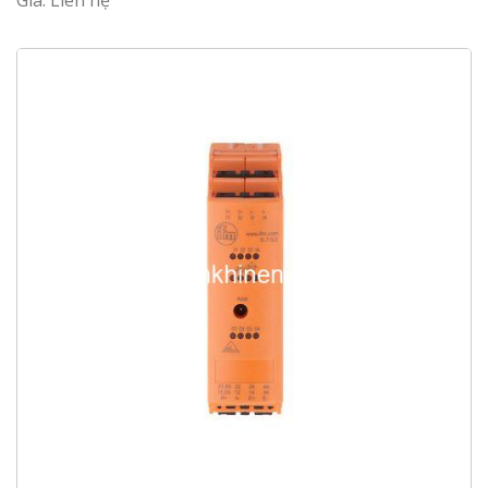
Giá: Liên hệ