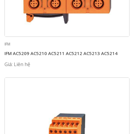
IFM
IFM AC5209 AC5210 AC5211 AC5212 AC5213 AC5214
Giá: Liên hệ