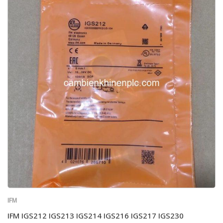
IFM
IFM IGS212 IGS213 IGS214 IGS216 IGS217 IGS230