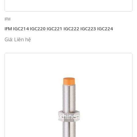
IFM
IFM IGC214 IGC220 IGC221 IGC222 IGC223 IGC224
Giá: Liên hệ