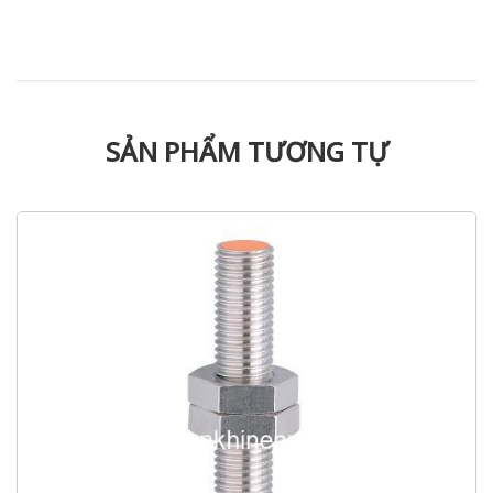
SẢN PHẨM TƯƠNG TỰ