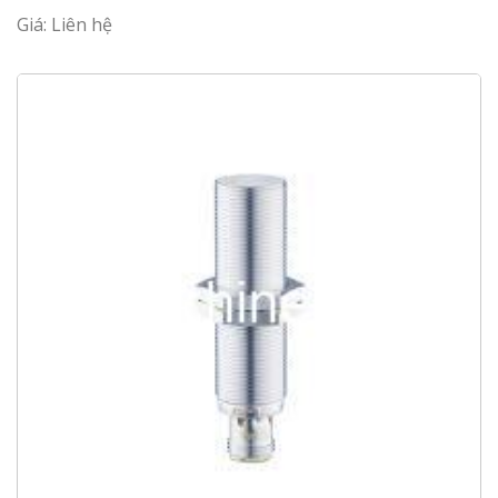
Giá: Liên hệ