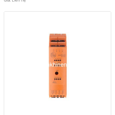
Giá: Liên hệ