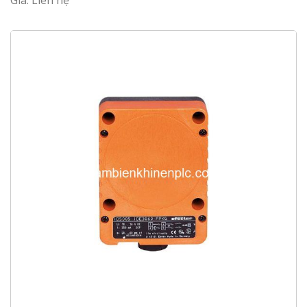
Giá: Liên hệ