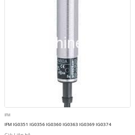
IFM
IFM IG0351 IG0356 IG0360 IG0363 IG0369 IG0374