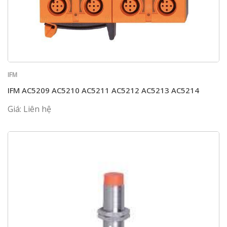
IFM
IFM AC5209 AC5210 AC5211 AC5212 AC5213 AC5214
Giá: Liên hệ