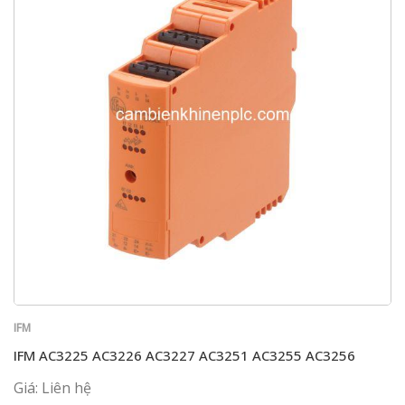
IFM
IFM AC3225 AC3226 AC3227 AC3251 AC3255 AC3256
Giá: Liên hệ