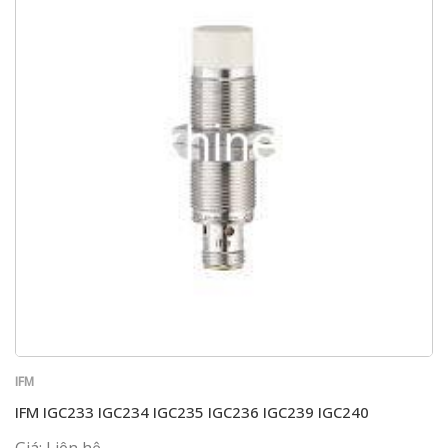
IFM
IFM IGC233 IGC234 IGC235 IGC236 IGC239 IGC240