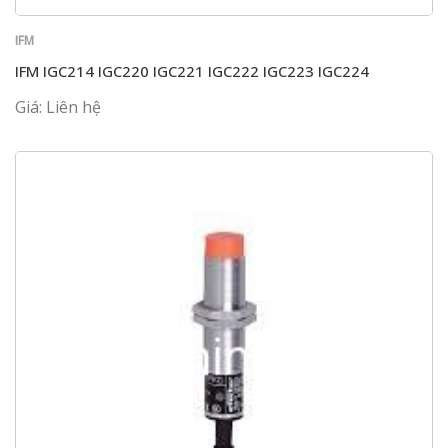
IFM
IFM IGC214 IGC220 IGC221 IGC222 IGC223 IGC224
Giá: Liên hệ