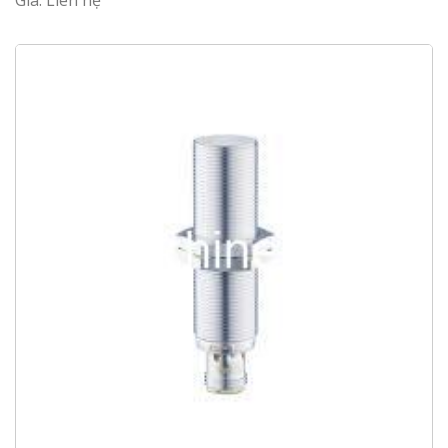
Giá: Liên hệ