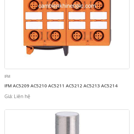
IFM
IFM AC5209 AC5210 AC5211 AC5212 AC5213 AC5214
Giá: Liên hệ