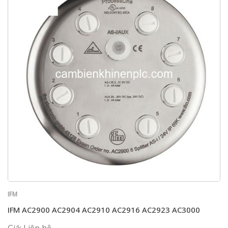
IFM
IFM AC2900 AC2904 AC2910 AC2916 AC2923 AC3000