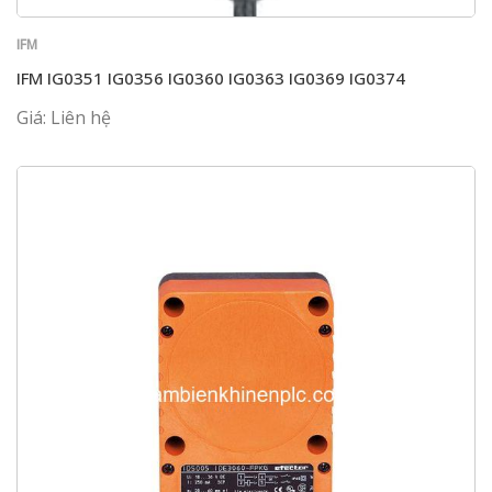
IFM
IFM IG0351 IG0356 IG0360 IG0363 IG0369 IG0374
Giá: Liên hệ