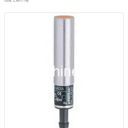
Giá: Liên hệ