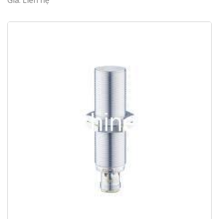
Giá: Liên hệ