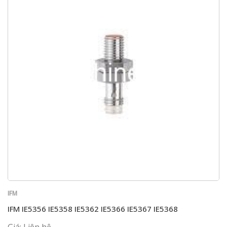
IFM
IFM IE5356 IE5358 IE5362 IE5366 IE5367 IE5368