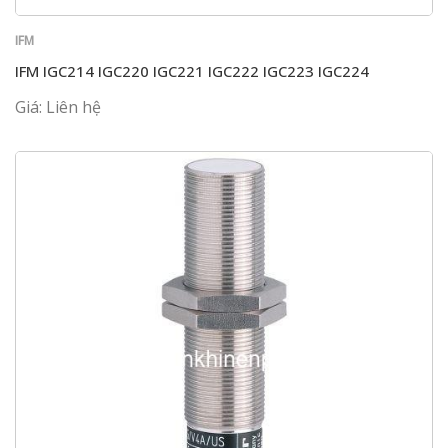
IFM
IFM IGC214 IGC220 IGC221 IGC222 IGC223 IGC224
Giá: Liên hệ