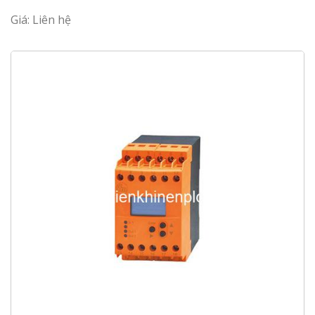
Giá: Liên hệ