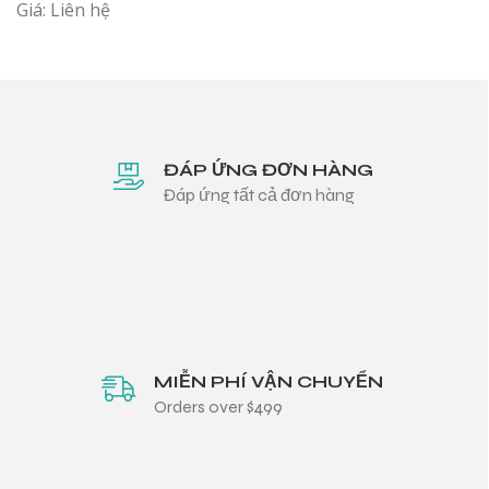
Giá: Liên hệ
ĐÁP ỨNG ĐƠN HÀNG
Đáp ứng tất cả đơn hàng
MIỄN PHÍ VẬN CHUYỂN
Orders over $499