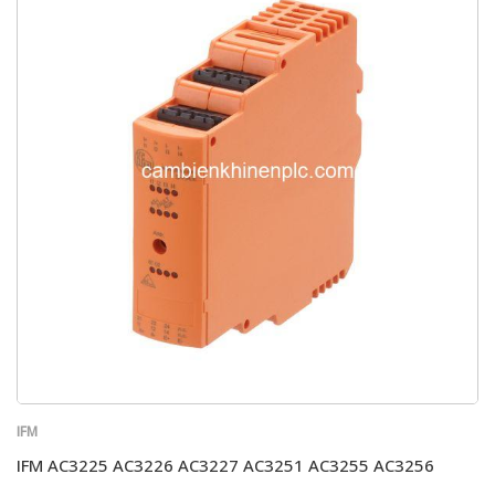
IFM
IFM AC3225 AC3226 AC3227 AC3251 AC3255 AC3256