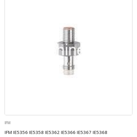
IFM
IFM IE5356 IE5358 IE5362 IE5366 IE5367 IE5368