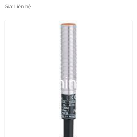
Giá: Liên hệ