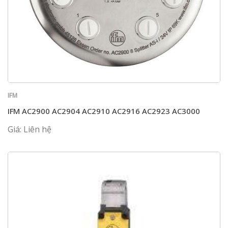
IFM
IFM AC2900 AC2904 AC2910 AC2916 AC2923 AC3000
Giá: Liên hệ