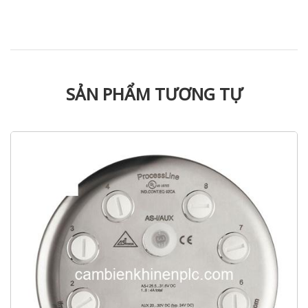
SẢN PHẨM TƯƠNG TỰ