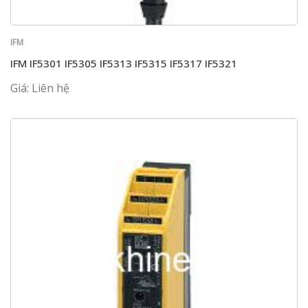
IFM
IFM IF5301 IF5305 IF5313 IF5315 IF5317 IF5321
Giá: Liên hệ