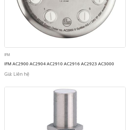
IFM
IFM AC2900 AC2904 AC2910 AC2916 AC2923 AC3000
Giá: Liên hệ