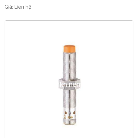
Giá: Liên hệ