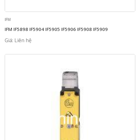
IFM
IFM IF5898 IF5904 IF5905 IF5906 IF5908 IF5909
Giá: Liên hệ