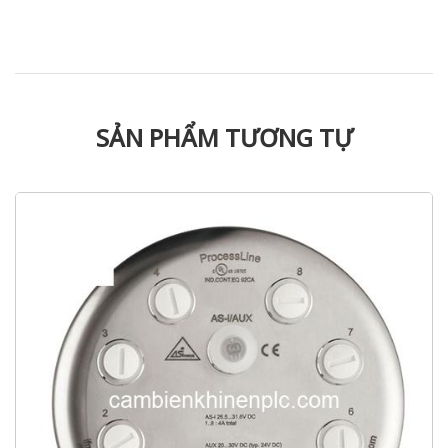
SẢN PHẨM TƯƠNG TỰ