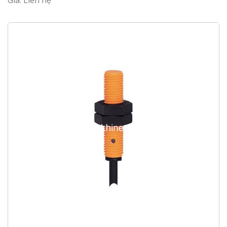
Giá: Liên hệ