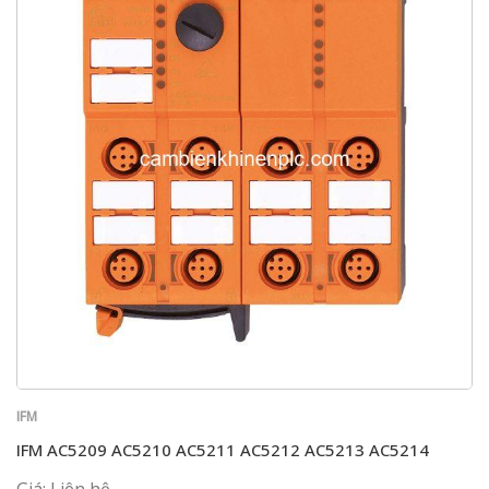
IFM
IFM AC5209 AC5210 AC5211 AC5212 AC5213 AC5214