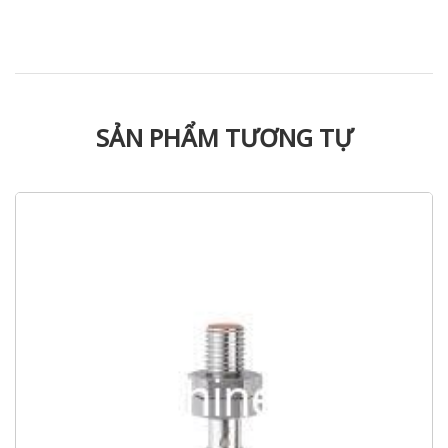
SẢN PHẨM TƯƠNG TỰ