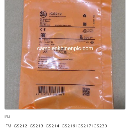
IFM
IFM IGS212 IGS213 IGS214 IGS216 IGS217 IGS230