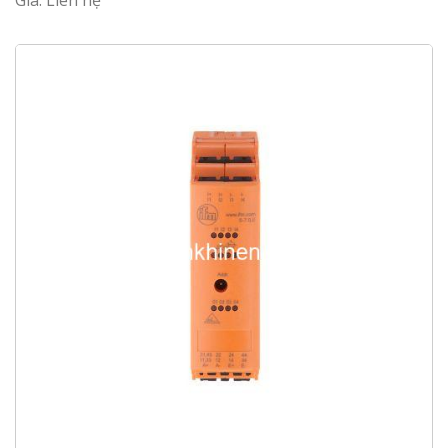
Giá: Liên hệ