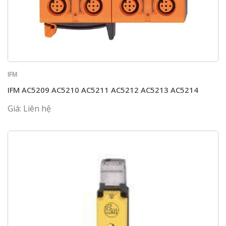
IFM
IFM AC5209 AC5210 AC5211 AC5212 AC5213 AC5214
Giá: Liên hệ