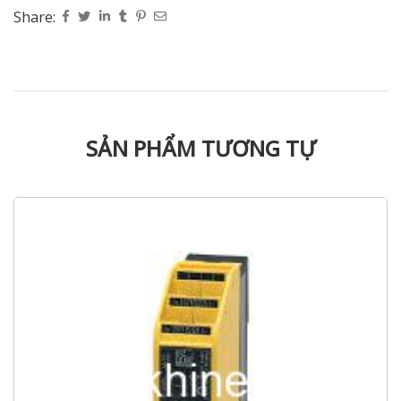
Share:
SẢN PHẨM TƯƠNG TỰ