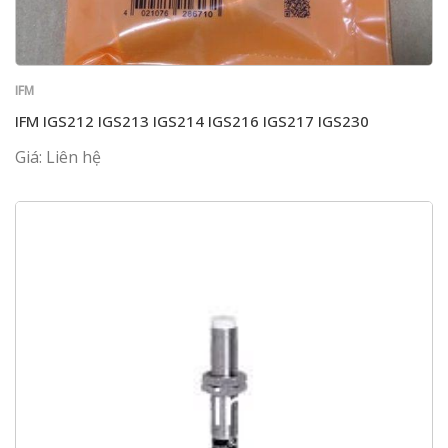
IFM
IFM IGS212 IGS213 IGS214 IGS216 IGS217 IGS230
Giá: Liên hệ