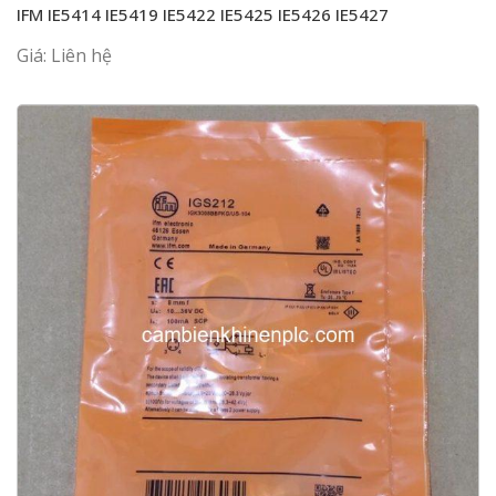
IFM IE5414 IE5419 IE5422 IE5425 IE5426 IE5427
Giá: Liên hệ