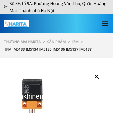
Số 3E, tổ 9A, Phường Hoàng Văn Thụ, Quận Hoàng
Mai, Thành phố Hà Nội
THƯƠNG MẠI HARITA
>
SẢN PHẨM
>
IFM
>
IFM IM5133 IM5134 IM5135 IM5136 IM5137 IM5138