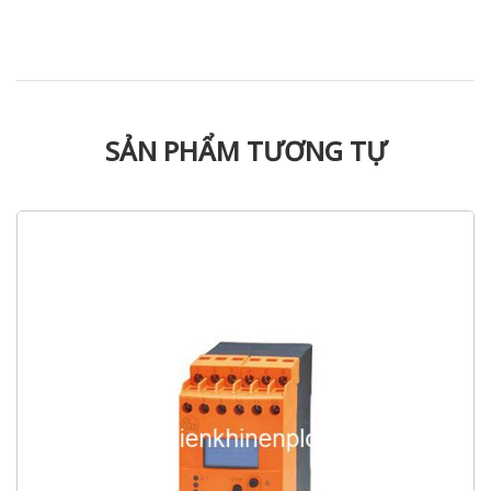
SẢN PHẨM TƯƠNG TỰ