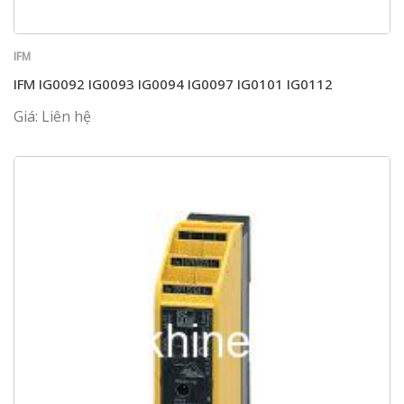
IFM
IFM IG0092 IG0093 IG0094 IG0097 IG0101 IG0112
Giá: Liên hệ