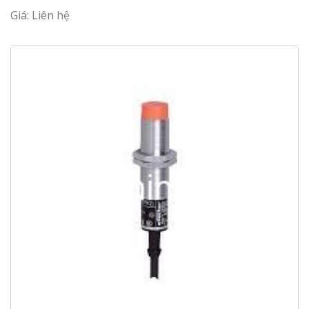
Giá: Liên hệ