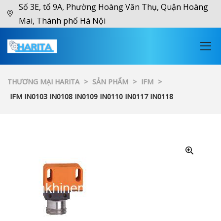
Số 3E, tổ 9A, Phường Hoàng Văn Thụ, Quận Hoàng
Mai, Thành phố Hà Nội
THƯƠNG MẠI HARITA
>
SẢN PHẨM
>
IFM
>
IFM IN0103 IN0108 IN0109 IN0110 IN0117 IN0118