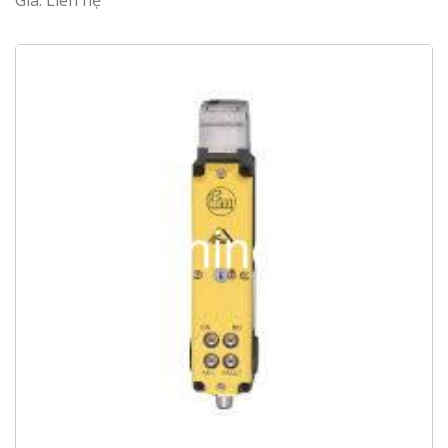
Giá: Liên hệ