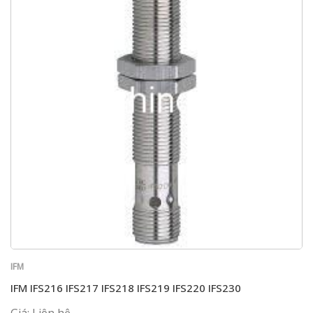
IFM
IFM IFS216 IFS217 IFS218 IFS219 IFS220 IFS230