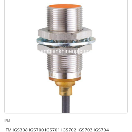
IFM
IFM IGS308 IGS700 IGS701 IGS702 IGS703 IGS704