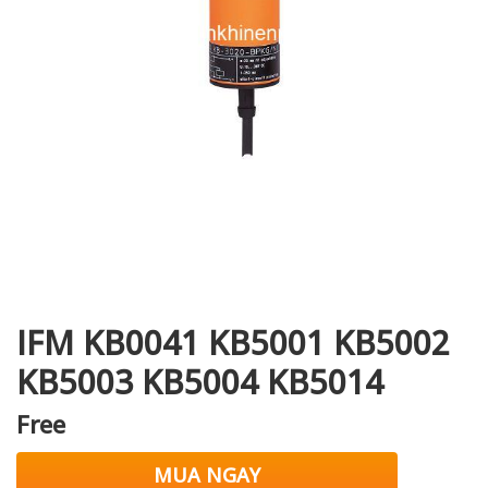
i XNK
IFM KB0041 KB5001 KB5002
KB5003 KB5004 KB5014
Free
MUA NGAY