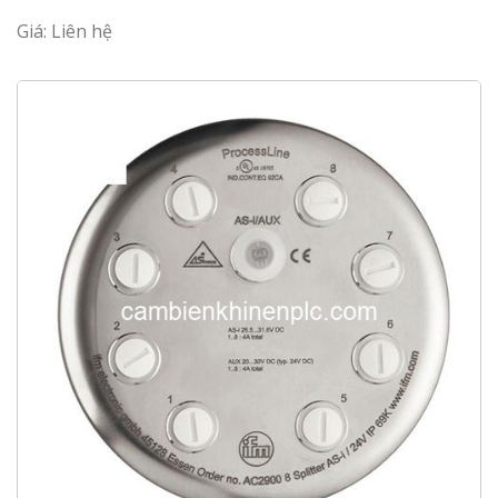
Giá: Liên hệ