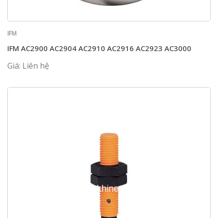
IFM
IFM AC2900 AC2904 AC2910 AC2916 AC2923 AC3000
Giá: Liên hệ