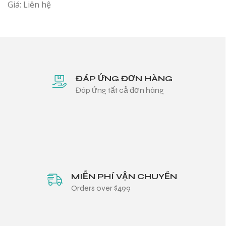
Giá: Liên hệ
ĐÁP ỨNG ĐƠN HÀNG
Đáp ứng tất cả đơn hàng
MIỄN PHÍ VẬN CHUYỂN
Orders over $499